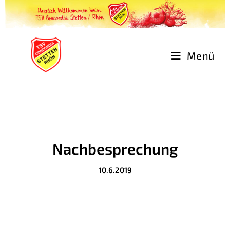
Menü
Nachbesprechung
10.6.2019