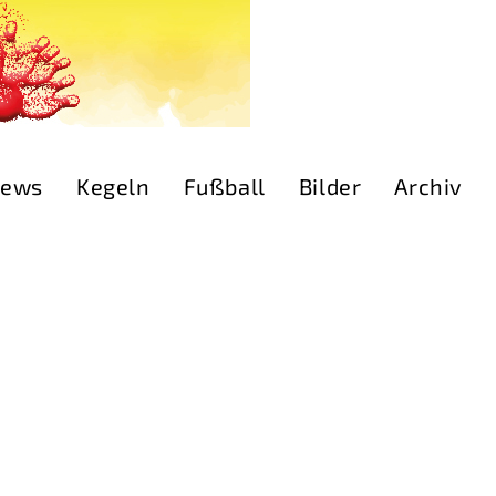
ews
Kegeln
Fußball
Bilder
Archiv