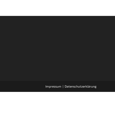
Impressum
Datenschutzerklärung